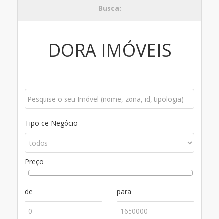
Busca:
DORA IMÓVEIS
Tipo de Negócio
Preço
de
para