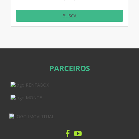
PARCEIROS