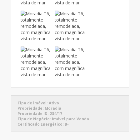
Tipo de imóvel:
Ativo
Propriedade:
Moradia
Propriedade ID:
234/17
Tipo de Negócio:
Imóvel para Venda
Certificado Energético:
B-