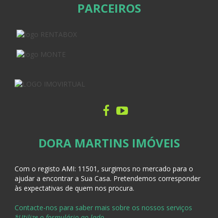
PARCEIROS
DORA MARTINS IMÓVEIS
Com o registo AMI:
11501, surgimos no mercado para o
ajudar a encontrar a Sua Casa
. Pretendemos corresponder
às expectativas de quem nos procura.
Contacte-nos para saber mais sobre os nossos serviços
*Utilize o formulário ao lado