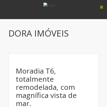
DORA IMÓVEIS
Moradia T6,
totalmente
remodelada, com
magnífica vista de
mar.