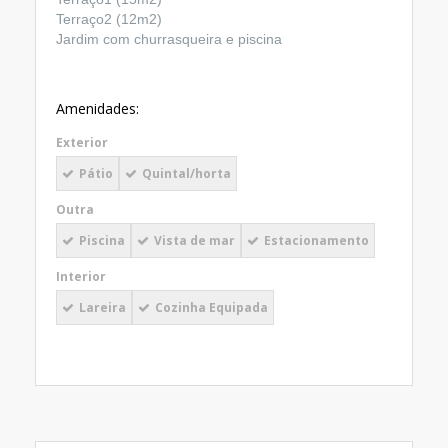
Terraço2 (12m2)
Jardim com churrasqueira e piscina
Amenidades:
Exterior
Pátio
Quintal/horta
Outra
Piscina
Vista de mar
Estacionamento
Interior
Lareira
Cozinha Equipada