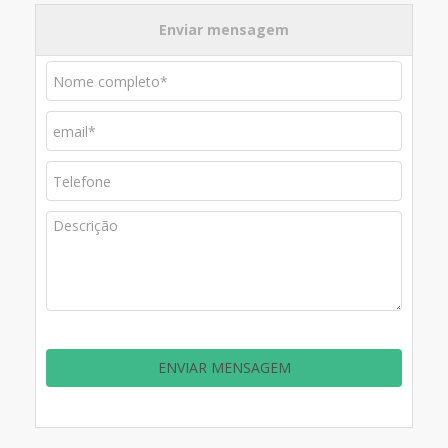
Enviar mensagem