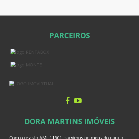
PARCEIROS
DORA MARTINS IMÓVEIS
Com o registo AMI:
11501, surgimos no mercado para o