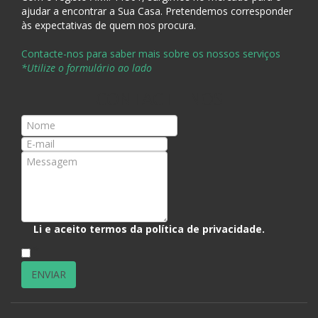
ajudar a encontrar a Sua Casa
. Pretendemos corresponder
às expectativas de quem nos procura.
Contacte-nos para saber mais sobre os nossos serviços
*Utilize o formulário ao lado
CONTACTE-NOS
Li e aceito termos da
política de privacidade
.
*