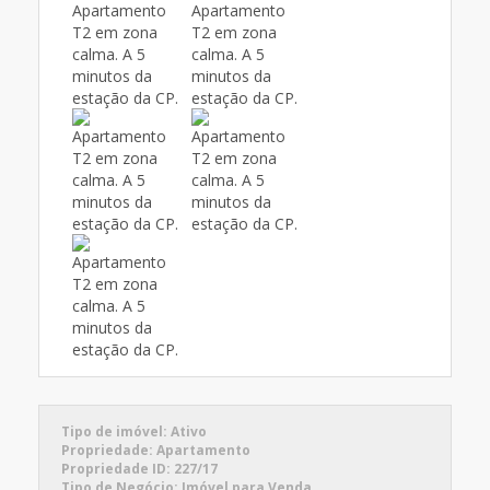
Tipo de imóvel:
Ativo
Propriedade:
Apartamento
Propriedade ID:
227/17
Tipo de Negócio:
Imóvel para Venda