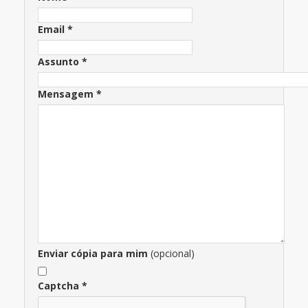
Email
*
Assunto
*
Mensagem
*
Enviar cópia para mim
(opcional)
Captcha
*