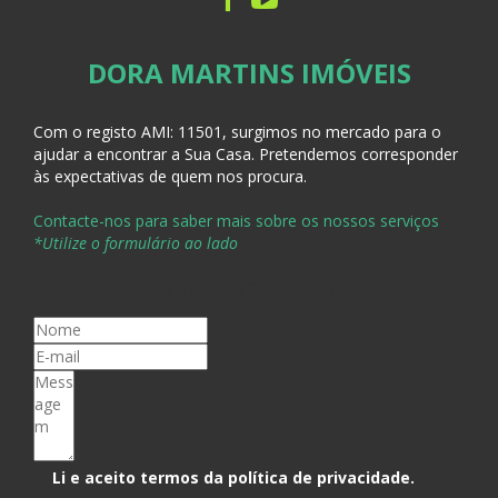
DORA MARTINS IMÓVEIS
Com o registo AMI:
11501, surgimos no mercado para o
ajudar a encontrar a Sua Casa
. Pretendemos corresponder
às expectativas de quem nos procura.
Contacte-nos para saber mais sobre os nossos serviços
*Utilize o formulário ao lado
CONTACTE-NOS
Li e aceito termos da
política de privacidade
.