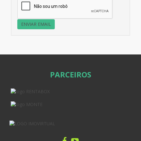
ENVIAR EMAIL
PARCEIROS