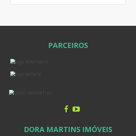
PARCEIROS
DORA MARTINS IMÓVEIS