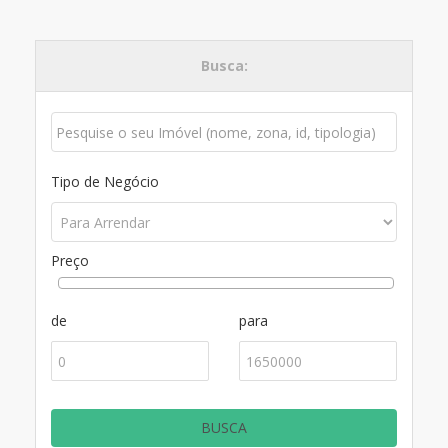
Busca:
Tipo de Negócio
Preço
de
para