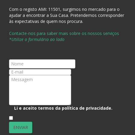
Com o registo AMI:
11501, surgimos no mercado para o
ajudar a encontrar a Sua Casa
. Pretendemos corresponder
às expectativas de quem nos procura.
Contacte-nos para saber mais sobre os nossos serviços
*Utilize o formulário ao lado
CONTACTE-NOS
Li e aceito termos da
política de privacidade
.
*