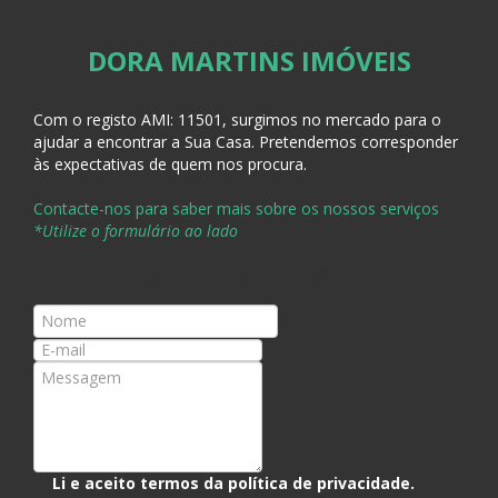
DORA MARTINS IMÓVEIS
Com o registo AMI:
11501, surgimos no mercado para o
ajudar a encontrar a Sua Casa
. Pretendemos corresponder
às expectativas de quem nos procura.
Contacte-nos para saber mais sobre os nossos serviços
*Utilize o formulário ao lado
CONTACTE-NOS
Li e aceito termos da
política de privacidade
.