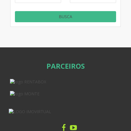
PARCEIROS