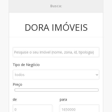
Busca:
DORA IMÓVEIS
Tipo de Negócio
Preço
de
para