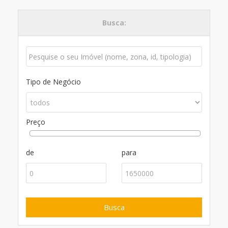
Busca:
Tipo de Negócio
Preço
de
para