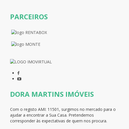
PARCEIROS
DORA MARTINS IMÓVEIS
Com o registo AMI:
11501, surgimos no mercado para o
ajudar a encontrar a Sua Casa
. Pretendemos
corresponder às expectativas de quem nos procura.