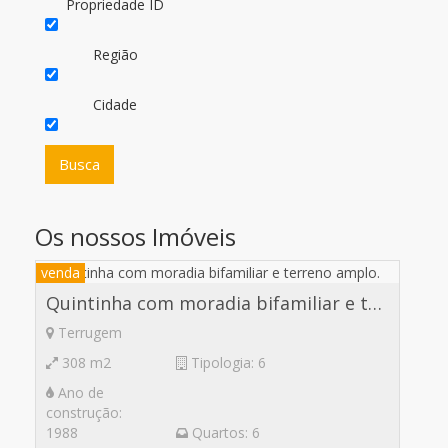
Propriedade ID
Região
Cidade
Os nossos Imóveis
venda
Quintinha com moradia bifamiliar e terreno amplo.
Terrugem
308 m2
Tipologia: 6
Ano de
construção:
1988
Quartos: 6