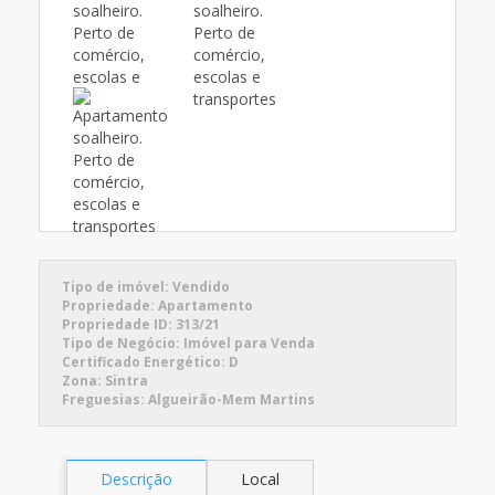
Tipo de imóvel:
Vendido
Propriedade:
Apartamento
Propriedade ID:
313/21
Tipo de Negócio:
Imóvel para Venda
Certificado Energético:
D
Zona:
Sintra
Freguesias:
Algueirão-Mem Martins
Descrição
Local