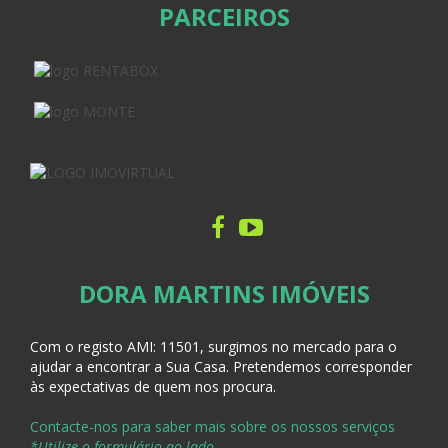
PARCEIROS
DORA MARTINS IMÓVEIS
Com o registo AMI:
11501, surgimos no mercado para o
ajudar a encontrar a Sua Casa
. Pretendemos corresponder
às expectativas de quem nos procura.
Contacte-nos para saber mais sobre os nossos serviços
*Utilize o formulário ao lado