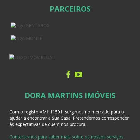
PARCEIROS
DORA MARTINS IMÓVEIS
Com o registo AMI:
11501, surgimos no mercado para o
ajudar a encontrar a Sua Casa
. Pretendemos corresponder
às expectativas de quem nos procura.
Contacte-nos para saber mais sobre os nossos serviços