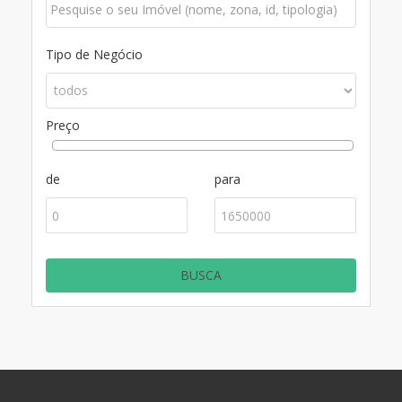
Tipo de Negócio
Preço
de
para