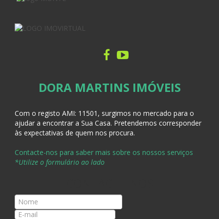
DORA MARTINS IMÓVEIS
Com o registo AMI:
11501, surgimos no mercado para o
ajudar a encontrar a Sua Casa
. Pretendemos corresponder
às expectativas de quem nos procura.
Contacte-nos para saber mais sobre os nossos serviços
*Utilize o formulário ao lado
CONTACTE-NOS