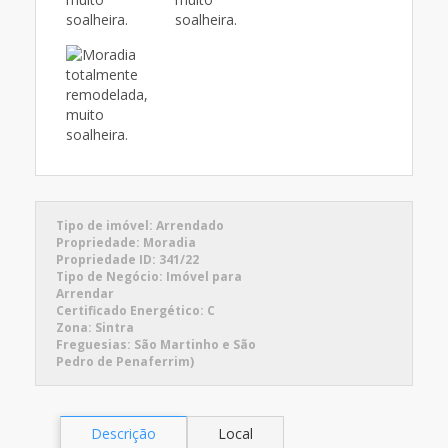
Tipo de imóvel:
Arrendado
Propriedade:
Moradia
Propriedade ID:
341/22
Tipo de Negócio:
Imóvel para
Arrendar
Certificado Energético:
C
Zona:
Sintra
Freguesias:
São Martinho e São
Pedro de Penaferrim)
Descrição
Local