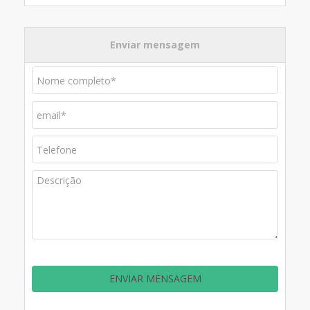
Enviar mensagem