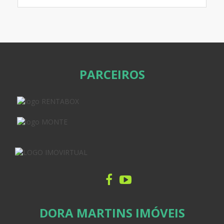
PARCEIROS
DORA MARTINS IMÓVEIS