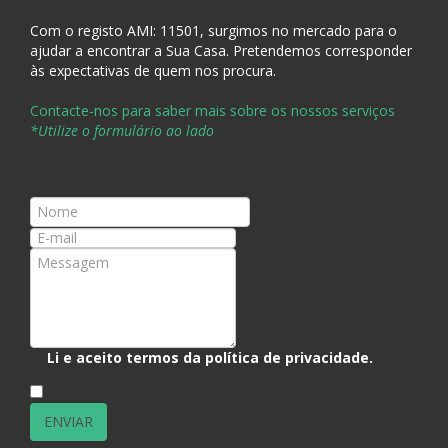
Com o registo AMI:
11501, surgimos no mercado para o
ajudar a encontrar a Sua Casa
. Pretendemos corresponder
às expectativas de quem nos procura.
Contacte-nos para saber mais sobre os nossos serviços
*Utilize o formulário ao lado
CONTACTE-NOS
Li e aceito termos da
política de privacidade
.
*