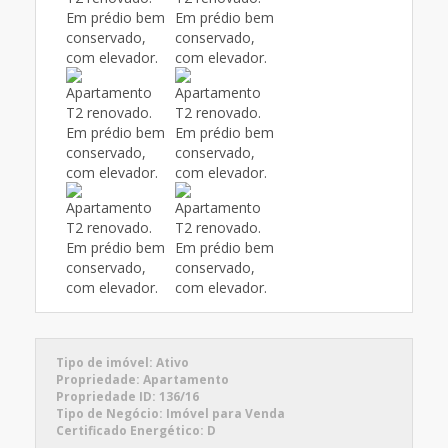
Tipo de imóvel:
Ativo
Propriedade:
Apartamento
Propriedade ID:
136/16
Tipo de Negócio:
Imóvel para Venda
Certificado Energético:
D