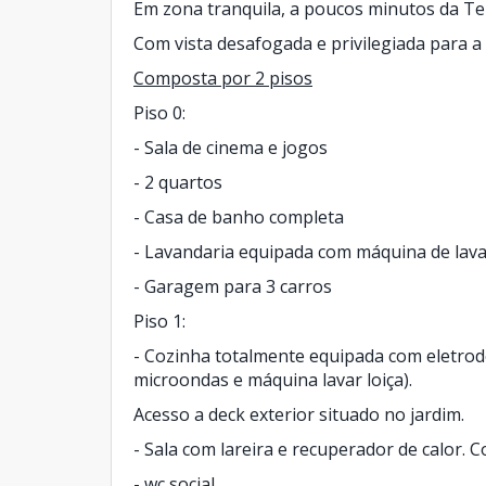
Em zona tranquila, a poucos minutos da Te
Com vista desafogada e privilegiada para a 
Composta por 2 pisos
Piso 0:
- Sala de cinema e jogos
- 2 quartos
- Casa de banho completa
- Lavandaria equipada com máquina de lava
- Garagem para 3 carros
Piso 1:
- Cozinha totalmente equipada com eletrodo
microondas e máquina lavar loiça).
Acesso a deck exterior situado no jardim.
- Sala com lareira e recuperador de calor. 
- wc social