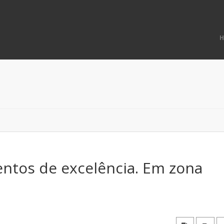
tos de excelência. Em zona