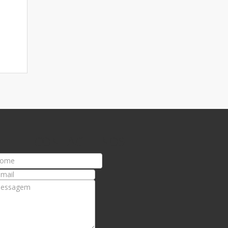
CONTACTE-NOS