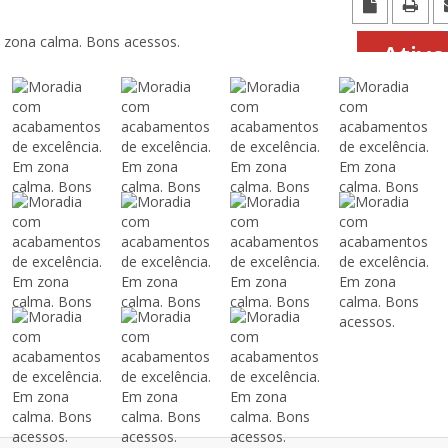
Ativo