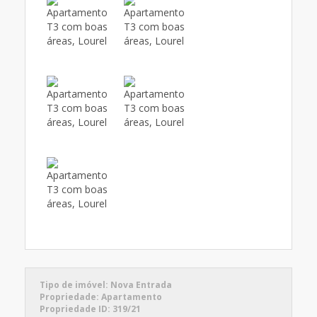
Tipo de imóvel:
Nova Entrada
Propriedade:
Apartamento
Propriedade ID:
319/21