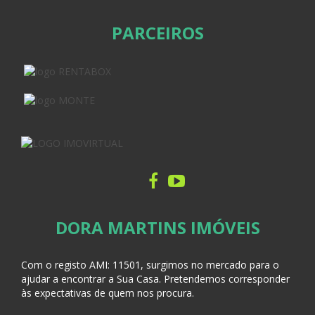
PARCEIROS
DORA MARTINS IMÓVEIS
Com o registo AMI:
11501, surgimos no mercado para o
ajudar a encontrar a Sua Casa
. Pretendemos corresponder
às expectativas de quem nos procura.