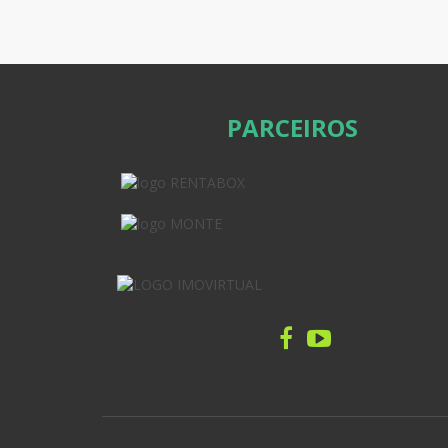
PARCEIROS