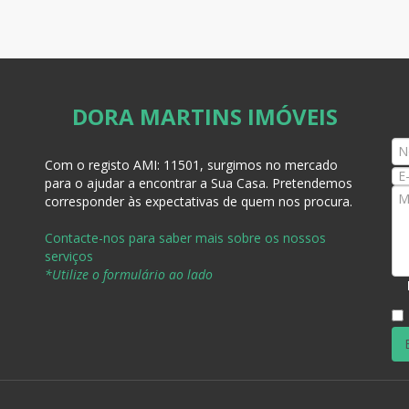
DORA MARTINS IMÓVEIS
Com o registo AMI:
11501, surgimos no mercado
para o ajudar a encontrar a Sua Casa
. Pretendemos
corresponder às expectativas de quem nos procura.
Contacte-nos para saber mais sobre os nossos
serviços
*Utilize o formulário ao lado