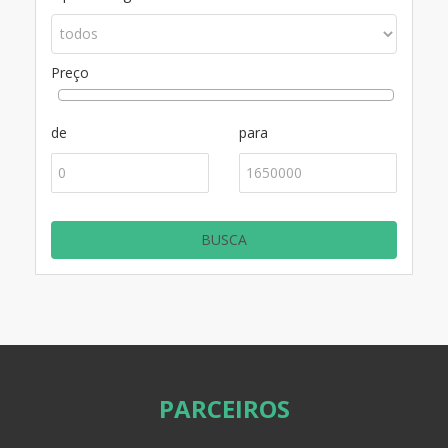
Preço
de
para
PARCEIROS