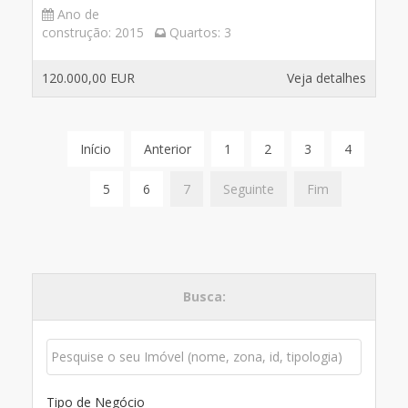
Ano de
construção:
2015
Quartos:
3
120.000,00 EUR
Veja detalhes
Início
Anterior
1
2
3
4
5
6
7
Seguinte
Fim
Busca:
Tipo de Negócio