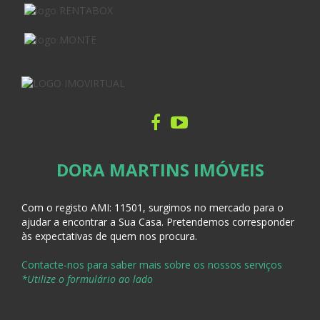
DORA MARTINS IMÓVEIS
Com o registo AMI:
11501, surgimos no mercado para o
ajudar a encontrar a Sua Casa
. Pretendemos corresponder
às expectativas de quem nos procura.
Contacte-nos para saber mais sobre os nossos serviços
*Utilize o formulário ao lado
CONTACTE-NOS