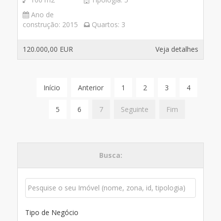
Ano de
construção:
2015
Quartos:
3
120.000,00 EUR
Veja detalhes
Início
Anterior
1
2
3
4
5
6
7
Seguinte
Fim
Busca:
Tipo de Negócio