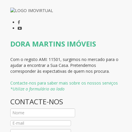
DORA MARTINS IMÓVEIS
Com o registo AMI:
11501, surgimos no mercado para o
ajudar a encontrar a Sua Casa
. Pretendemos
corresponder às expectativas de quem nos procura.
Contacte-nos para saber mais sobre os nossos serviços
*Utilize o formulário ao lado
CONTACTE-NOS