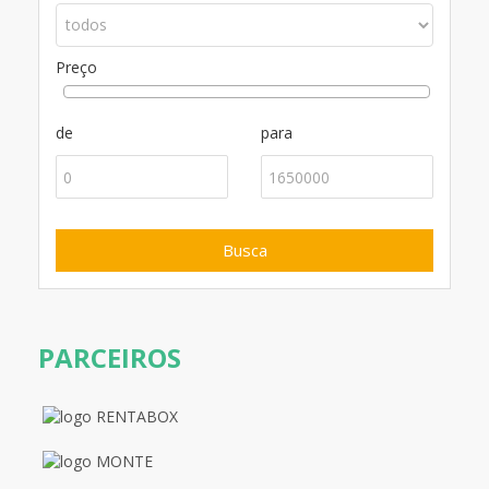
Preço
de
para
PARCEIROS