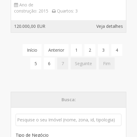
Ano de
construção:
2015
Quartos:
3
120.000,00 EUR
Veja detalhes
Início
Anterior
1
2
3
4
5
6
7
Seguinte
Fim
Busca:
Tipo de Negócio