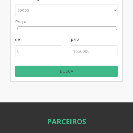
Preço
de
para
PARCEIROS