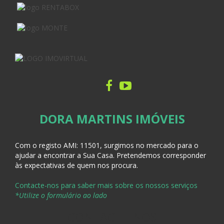
DORA MARTINS IMÓVEIS
Com o registo AMI:
11501, surgimos no mercado para o
ajudar a encontrar a Sua Casa
. Pretendemos corresponder
às expectativas de quem nos procura.
Contacte-nos para saber mais sobre os nossos serviços
*Utilize o formulário ao lado
CONTACTE-NOS