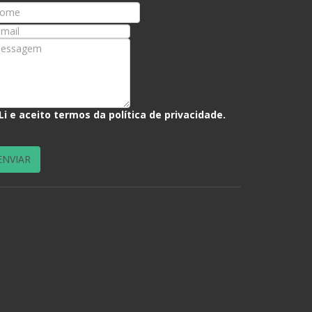
Li e aceito termos da
política de privacidade
.
*